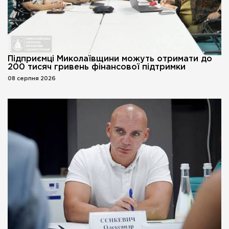
Підприємці Миколаївщини можуть отримати до
200 тисяч гривень фінансової підтримки
08 серпня 2026