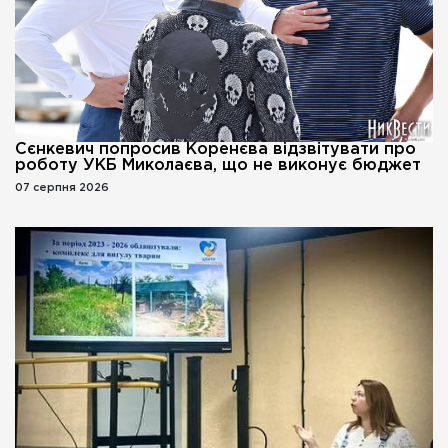
Сєнкевич попросив Коренєва відзвітувати про
роботу УКБ Миколаєва, що не виконує бюджет
07 серпня 2026