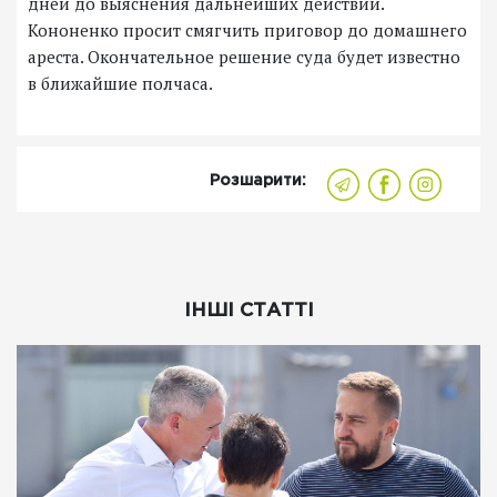
дней до выяснения дальнейших действий.
Кононенко просит смягчить приговор до домашнего
ареста. Окончательное решение суда будет известно
в ближайшие полчаса.
Розшарити:
ІНШІ СТАТТІ