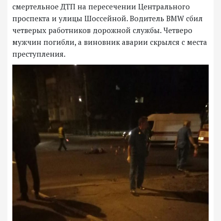
смертельное ДТП на пересечении Центрального
проспекта и улицы Шоссейной. Водитель BMW сбил
четверых работников дорожной службы. Четверо
мужчин погибли, а виновник аварии скрылся с места
преступления.