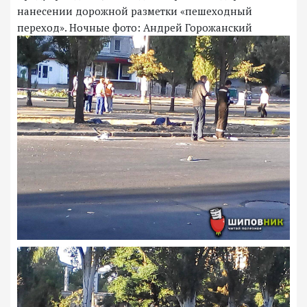
нанесении дорожной разметки «пешеходный
переход». Ночные фото: Андрей Горожанский