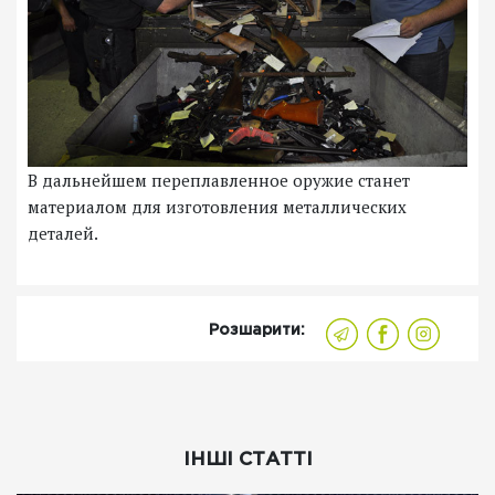
В дальнейшем переплавленное оружие станет
материалом для изготовления металлических
деталей.
Розшарити:
ІНШІ СТАТТІ