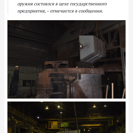
оружия состоялся в цехе государственного
предприятия, – отмечается в сообщении.