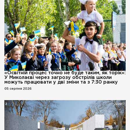
«Освітній процес точно не буде таким, як торік»:
У Миколаєві через загрозу обстрілів школи
можуть працювати у дві зміни та з 7:30 ранку
05 серпня 2026