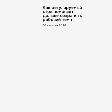
Как регулируемый
стол помогает
дольше сохранять
рабочий темп
05 серпня 2026