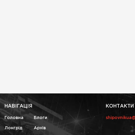
НАВІГАЦІЯ
КОНТАКТИ
Головна
Блоги
shipovnikua
Лонгрід
Архів