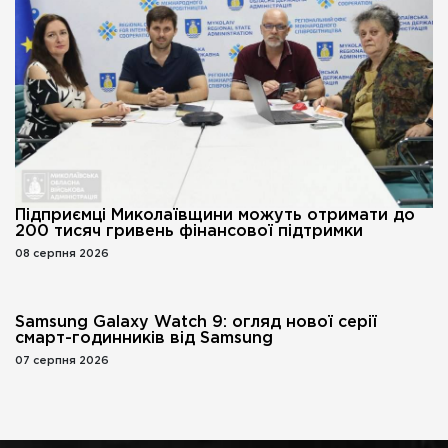
Підприємці Миколаївщини можуть отримати до
200 тисяч гривень фінансової підтримки
08 серпня 2026
Samsung Galaxy Watch 9: огляд нової серії
смарт-годинників від Samsung
07 серпня 2026