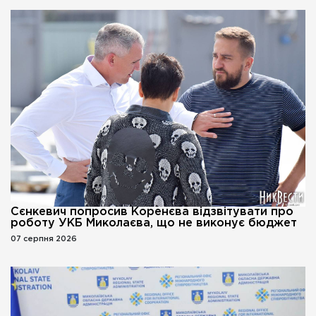
Сєнкевич попросив Коренєва відзвітувати про
роботу УКБ Миколаєва, що не виконує бюджет
07 серпня 2026