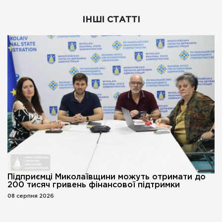
ІНШІ СТАТТІ
Підприємці Миколаївщини можуть отримати до
200 тисяч гривень фінансової підтримки
08 серпня 2026