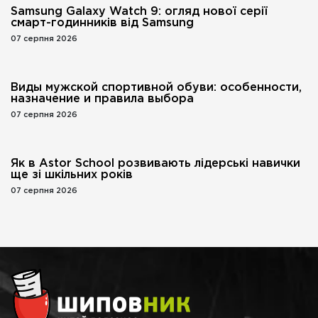
Samsung Galaxy Watch 9: огляд нової серії
смарт-годинників від Samsung
07 серпня 2026
Виды мужской спортивной обуви: особенности,
назначение и правила выбора
07 серпня 2026
Як в Astor School розвивають лідерські навички
ще зі шкільних років
07 серпня 2026