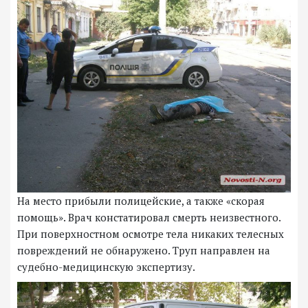
На место прибыли полицейские, а также «скорая
помощь». Врач констатировал смерть неизвестного.
При поверхностном осмотре тела никаких телесных
повреждений не обнаружено. Труп направлен на
судебно-медицинскую экспертизу.