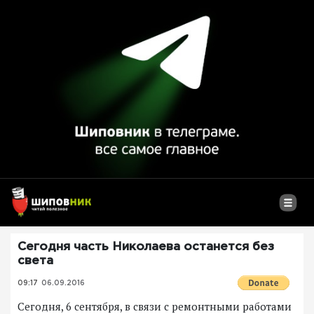
Сегодня часть Николаева останется без
света
09:17
06.09.2016
Сегодня, 6 сентября, в связи с ремонтными работами