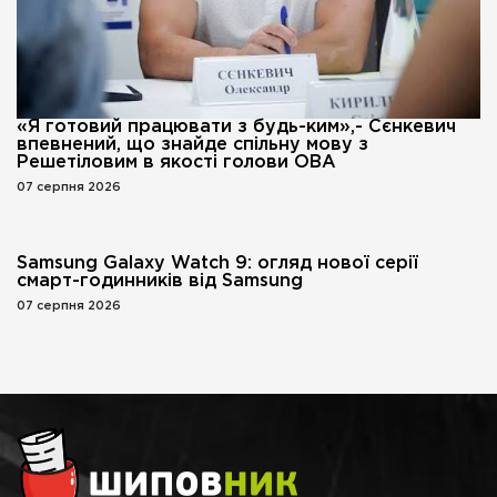
«Я готовий працювати з будь-ким»,- Сєнкевич
впевнений, що знайде спільну мову з
Решетіловим в якості голови ОВА
07 серпня 2026
Samsung Galaxy Watch 9: огляд нової серії
смарт-годинників від Samsung
07 серпня 2026