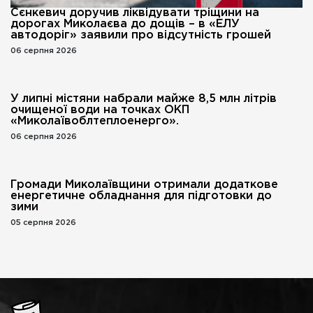
Сєнкевич доручив ліквідувати тріщини на
дорогах Миколаєва до дощів – в «ЕЛУ
автодоріг» заявили про відсутність грошей
06 серпня 2026
У липні містяни набрали майже 8,5 млн літрів
очищеної води на точках ОКП
«Миколаївоблтеплоенерго».
06 серпня 2026
Громади Миколаївщини отримали додаткове
енергетичне обладнання для підготовки до
зими
05 серпня 2026