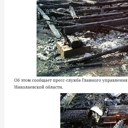
Об этом сообщает пресс-служба Главного управлени
Николаевской области.