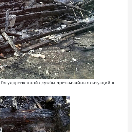
я Государственной службы чрезвычайных ситуаций в