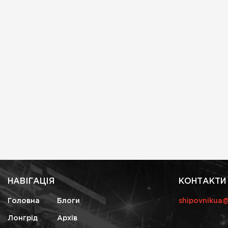
НАВІГАЦІЯ
КОНТАКТИ
Головна
Блоги
shipovnikua
Лонгрід
Архів