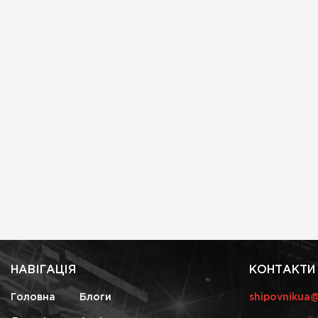
НАВІГАЦІЯ
КОНТАКТИ
Головна
Блоги
shipovnikua