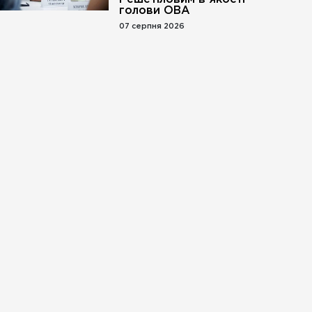
голови ОВА
07 серпня 2026