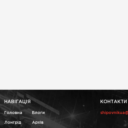
НАВІГАЦІЯ
КОНТАКТИ
Головна
Блоги
shipovnikua
Лонгрід
Архів