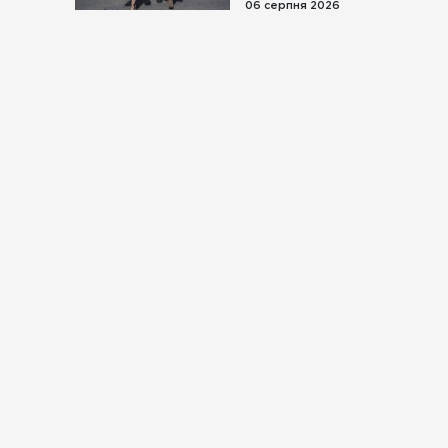
06 серпня 2026