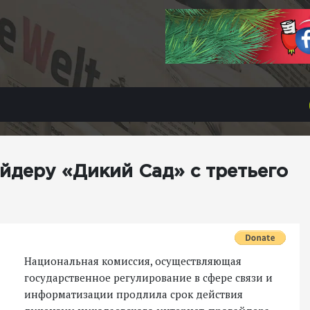
йдеру «Дикий Сад» с третьего
Национальная комиссия, осуществляющая
государственное регулирование в сфере связи и
информатизации продлила срок действия