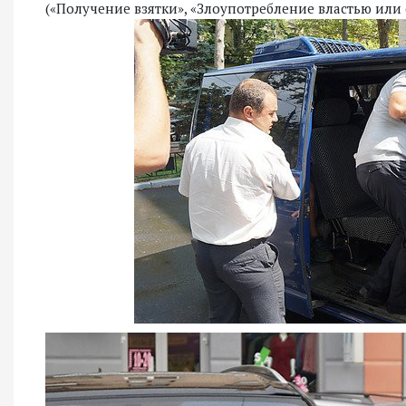
(«Получение взятки», «Злоупотребление властью ил