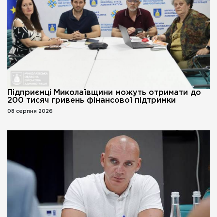
Підприємці Миколаївщини можуть отримати до
200 тисяч гривень фінансової підтримки
08 серпня 2026