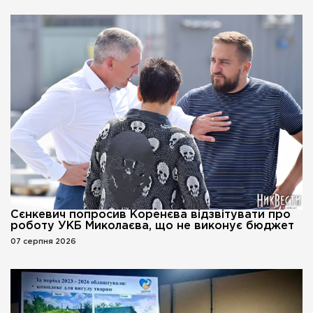
Сєнкевич попросив Коренєва відзвітувати про
роботу УКБ Миколаєва, що не виконує бюджет
07 серпня 2026