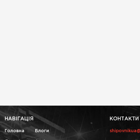
НАВІГАЦІЯ
КОНТАКТИ
Головна
Блоги
shipovnikua