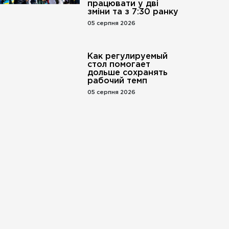
працювати у дві
зміни та з 7:30 ранку
05 серпня 2026
Как регулируемый
стол помогает
дольше сохранять
рабочий темп
05 серпня 2026