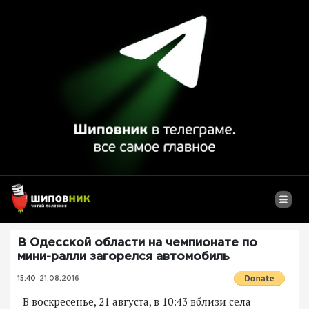
В Одесской области на чемпионате по
мини-ралли загорелся автомобиль
15:40
21.08.2016
В воскресенье, 21 августа, в 10:43 вблизи села