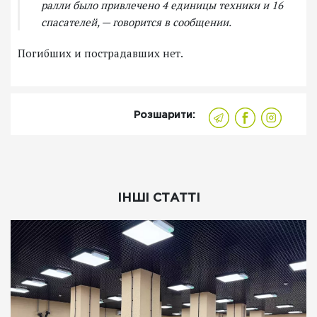
ралли было привлечено 4 единицы техники и 16
спасателей, — говорится в сообщении.
Погибших и пострадавших нет.
Розшарити:
ІНШІ СТАТТІ