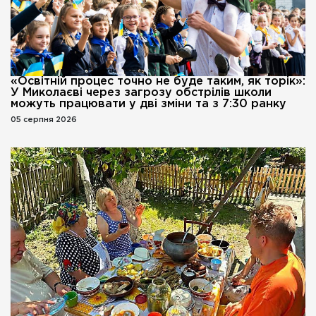
«Освітній процес точно не буде таким, як торік»:
У Миколаєві через загрозу обстрілів школи
можуть працювати у дві зміни та з 7:30 ранку
05 серпня 2026