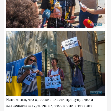
Напомним, что одесские власти предупредили
владельцев шаурмичных, чтобы они в течение