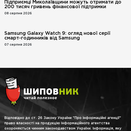
Підприємці Миколаївщини можуть отримати до
200 тисяч гривень фінансової підтримки
08 серпня 2026
Samsung Galaxy Watch 9: огляд нової серії
смарт-годинників від Samsung
07 серпня 2026
Відповідно до ст. 26 Закону України "Про інформаційні агенції"
право власності на продукцію інформаційного агентства
охороняється чинним законодавством України. Інформація, яку