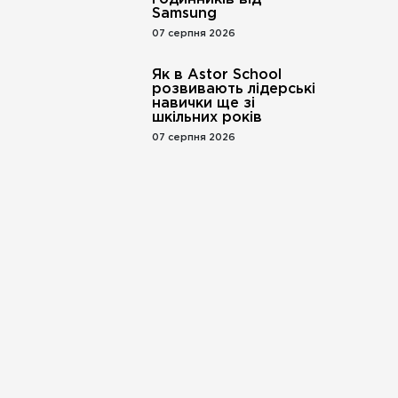
Samsung
07 серпня 2026
Як в Astor School
розвивають лідерські
навички ще зі
шкільних років
07 серпня 2026