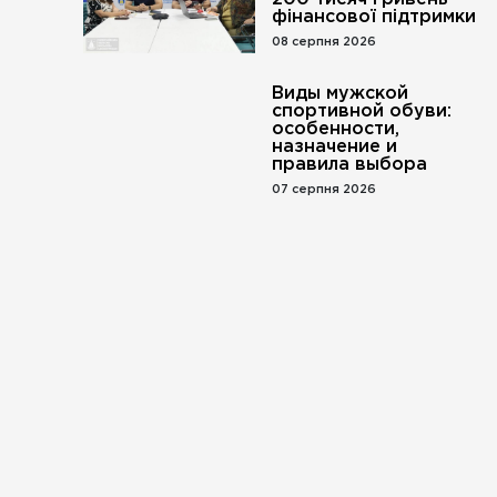
фінансової підтримки
08 серпня 2026
Виды мужской
спортивной обуви:
особенности,
назначение и
правила выбора
07 серпня 2026