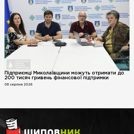
Підприємці Миколаївщини можуть отримати до
200 тисяч гривень фінансової підтримки
08 серпня 2026