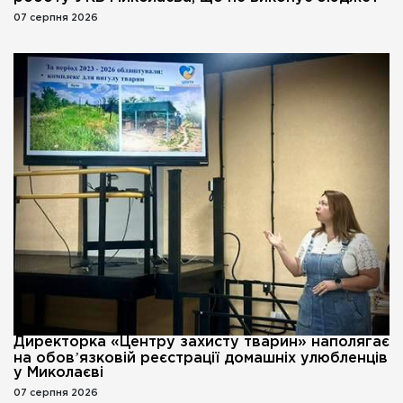
07 серпня 2026
Директорка «Центру захисту тварин» наполягає
на обовʼязковій реєстрації домашніх улюбленців
у Миколаєві
07 серпня 2026