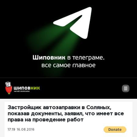
Застройщик автозаправки в Соляных,
показав документы, заявил, что имеет все
права на проведение работ
17:19
16.08.2016