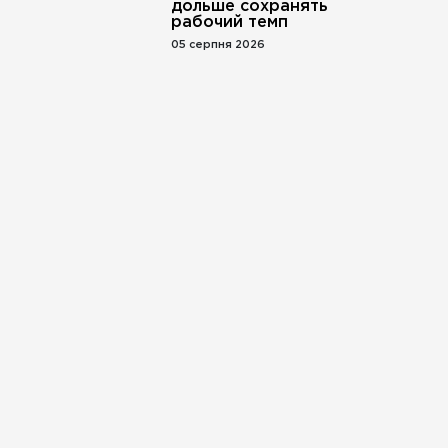
дольше сохранять
рабочий темп
05 серпня 2026