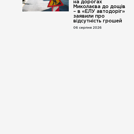
на дорогах
Миколаєва до дощів
– в «ЕЛУ автодоріг»
заявили про
відсутність грошей
06 серпня 2026