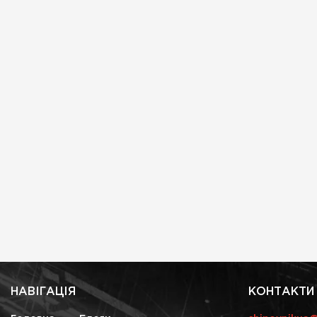
НАВІГАЦІЯ
КОНТАКТИ