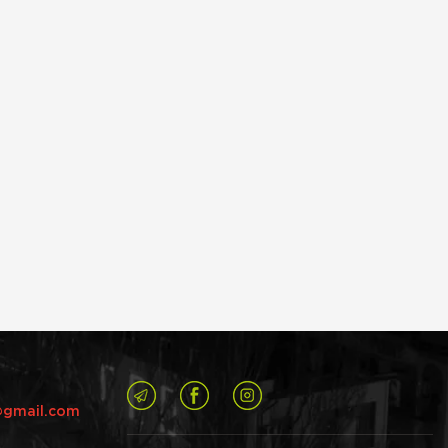
@gmail.com