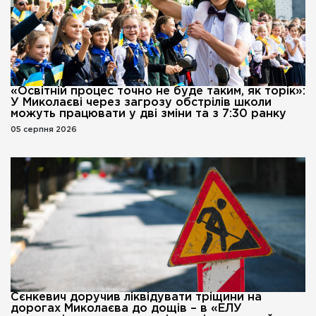
«Освітній процес точно не буде таким, як торік»:
У Миколаєві через загрозу обстрілів школи
можуть працювати у дві зміни та з 7:30 ранку
05 серпня 2026
Сєнкевич доручив ліквідувати тріщини на
дорогах Миколаєва до дощів – в «ЕЛУ