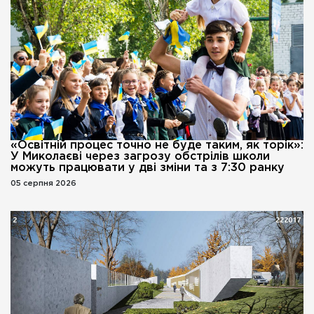
«Освітній процес точно не буде таким, як торік»:
У Миколаєві через загрозу обстрілів школи
можуть працювати у дві зміни та з 7:30 ранку
05 серпня 2026