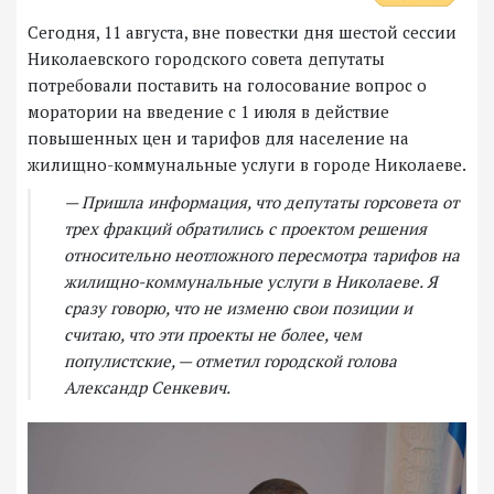
Сегодня, 11 августа, вне повестки дня шестой сессии
Николаевского городского совета депутаты
потребовали поставить на голосование вопрос о
моратории на введение с 1 июля в действие
повышенных цен и тарифов для население на
жилищно-коммунальные услуги в городе Николаеве.
— Пришла информация, что депутаты горсовета от
трех фракций обратились с проектом решения
относительно неотложного пересмотра тарифов на
жилищно-коммунальные услуги в Николаеве. Я
сразу говорю, что не изменю свои позиции и
считаю, что эти проекты не более, чем
популистские, — отметил городской голова
Александр Сенкевич.