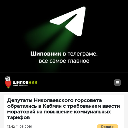
Депутаты Николаевского горсовета
обратились в Кабмин с требованием ввести
мораторий на повышение коммунальных
тарифов
13:42
11.08.2016