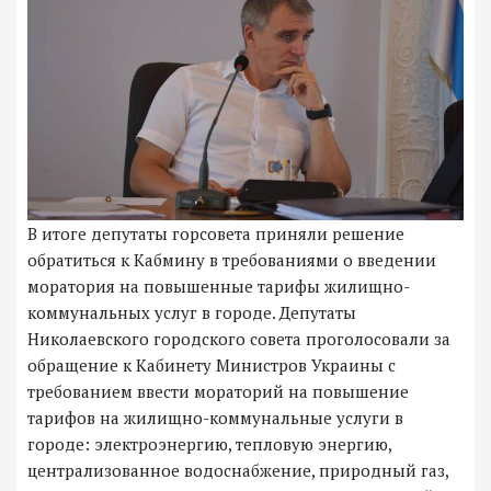
В итоге депутаты горсовета приняли решение
обратиться к Кабмину в требованиями о введении
моратория на повышенные тарифы жилищно-
коммунальных услуг в городе. Депутаты
Николаевского городского совета проголосовали за
обращение к Кабинету Министров Украины с
требованием ввести мораторий на повышение
тарифов на жилищно-коммунальные услуги в
городе: электроэнергию, тепловую энергию,
централизованное водоснабжение, природный газ,