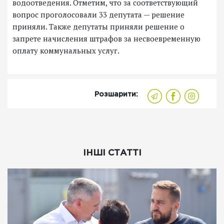
водоотведения. Отметим, что за соответствующий
вопрос проголосовали 33 депутата — решение
приняли. Также депутаты приняли решение о
запрете начисления штрафов за несвоевременную
оплату коммунальных услуг.
Розшарити:
ІНШІ СТАТТІ