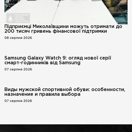
Підприємці Миколаївщини можуть отримати до
200 тисяч гривень фінансової підтримки
08 серпня 2026
Samsung Galaxy Watch 9: огляд нової серії
смарт-годинників від Samsung
07 серпня 2026
Виды мужской спортивной обуви: особенности,
назначение и правила выбора
07 серпня 2026