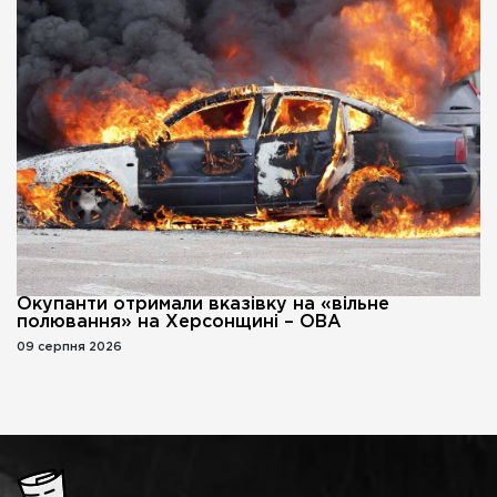
Окупанти отримали вказівку на «вільне
полювання» на Херсонщині – ОВА
09 серпня 2026