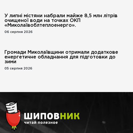
У липні містяни набрали майже 8,5 млн літрів
очищеної води на точках ОКП
«Миколаївоблтеплоенерго».
06 серпня 2026
Громади Миколаївщини отримали додаткове
енергетичне обладнання для підготовки до
зими
05 серпня 2026