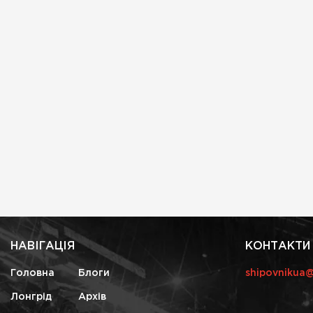
НАВІГАЦІЯ
КОНТАКТИ
Головна
Блоги
shipovnikua
Лонгрід
Архів