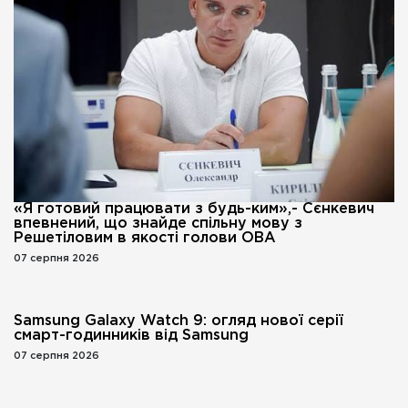
«Я готовий працювати з будь-ким»,- Сєнкевич
впевнений, що знайде спільну мову з
Решетіловим в якості голови ОВА
07 серпня 2026
Samsung Galaxy Watch 9: огляд нової серії
смарт-годинників від Samsung
07 серпня 2026