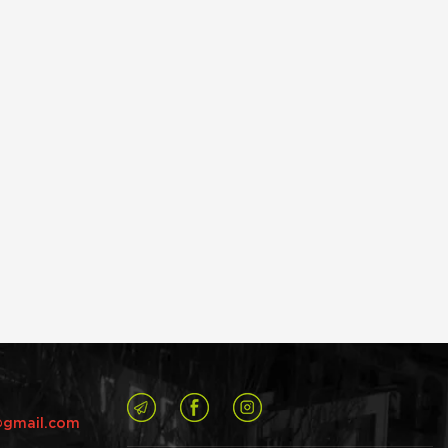
@gmail.com