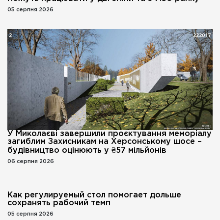
05 серпня 2026
У Миколаєві завершили проєктування меморіалу
загиблим Захисникам на Херсонському шосе –
будівництво оцінюють у ₴57 мільйонів
06 серпня 2026
Как регулируемый стол помогает дольше
сохранять рабочий темп
05 серпня 2026