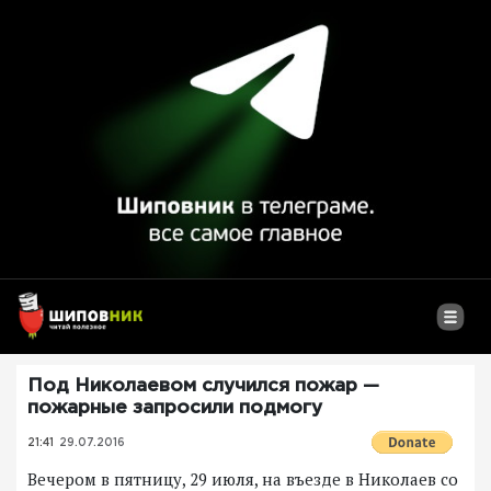
Под Николаевом случился пожар —
пожарные запросили подмогу
21:41
29.07.2016
Вечером в пятницу, 29 июля, на въезде в Николаев со