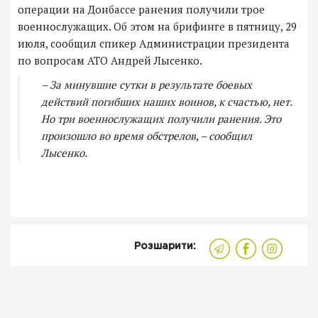
операции на Донбассе ранения получили трое
военнослужащих. Об этом на брифинге в пятницу, 29
июля, сообщил спикер Администрации президента
по вопросам АТО Андрей Лысенко.
– За минувшие сутки в результате боевых
действий погибших наших воинов, к счастью, нет.
Но три военнослужащих получили ранения. Это
произошло во время обстрелов, – сообщил
Лысенко.
Розшарити: