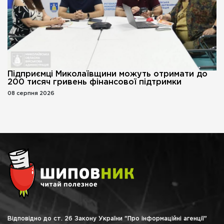
Підприємці Миколаївщини можуть отримати до
200 тисяч гривень фінансової підтримки
08 серпня 2026
Відповідно до ст. 26 Закону України "Про інформаційні агенції"