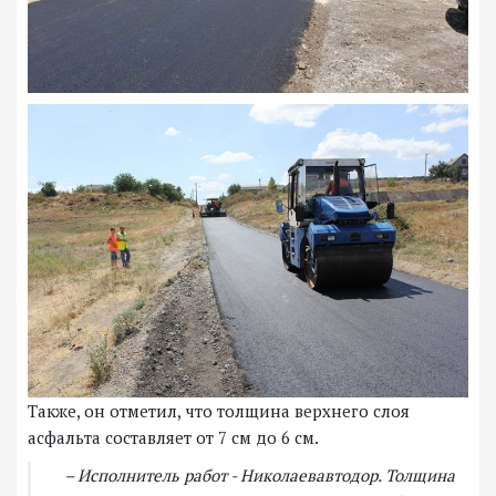
Также, он отметил, что толщина верхнего слоя
асфальта составляет от 7 см до 6 см.
– Исполнитель работ - Николаевавтодор. Толщина