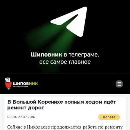
В Большой Коренихе полным ходом идёт
ремонт дорог
09:04
27.07.2016
Сейчас в Николаеве продолжается работа по ремонту