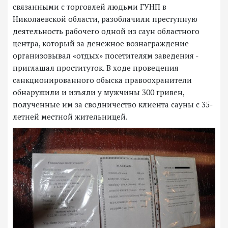
связанными с торговлей людьми ГУНП в
Николаевской области, разоблачили преступную
деятельность рабочего одной из саун областного
центра, который за денежное вознаграждение
организовывал «отдых» посетителям заведения -
приглашал проституток. В ходе проведения
санкционированного обыска правоохранители
обнаружили и изъяли у мужчины 300 гривен,
полученные им за сводничество клиента сауны с 35-
летней местной жительницей.