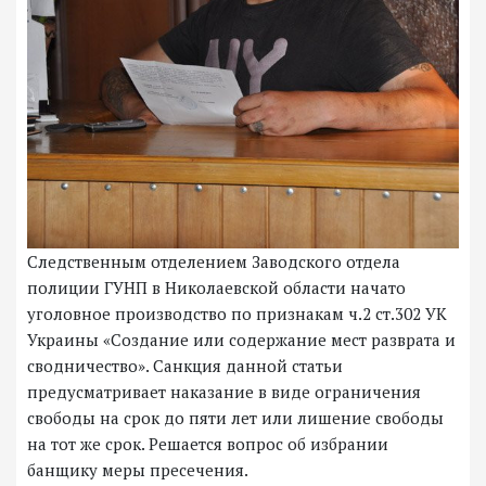
Следственным отделением Заводского отдела
полиции ГУНП в Николаевской области начато
уголовное производство по признакам ч.2 ст.302 УК
Украины «Создание или содержание мест разврата и
сводничество». Санкция данной статьи
предусматривает наказание в виде ограничения
свободы на срок до пяти лет или лишение свободы
на тот же срок. Решается вопрос об избрании
банщику меры пресечения.