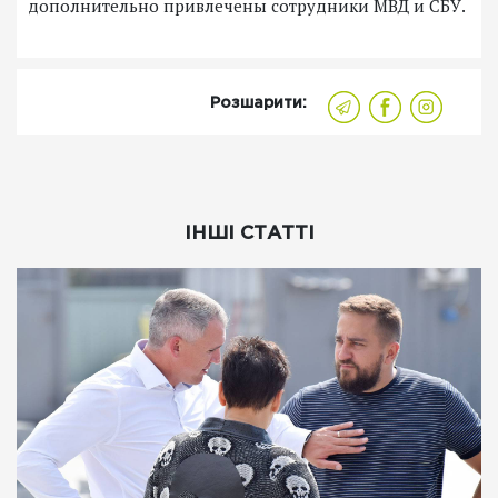
дополнительно привлечены сотрудники МВД и СБУ.
Розшарити:
ІНШІ СТАТТІ