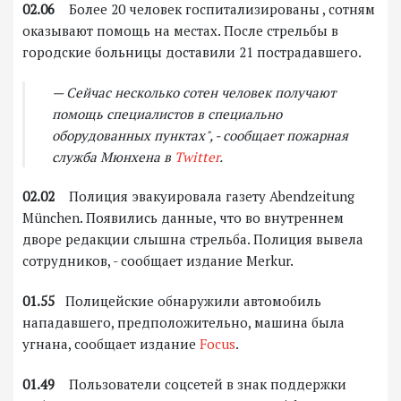
02.06
Более 20 человек госпитализированы , сотням
оказывают помощь на местах. После стрельбы в
городские больницы доставили 21 пострадавшего.
— Сейчас несколько сотен человек получают
помощь специалистов в специально
оборудованных пунктах", - сообщает пожарная
служба Мюнхена в
Twitter
.
02.02
Полиция эвакуировала газету Abendzeitung
München. Появились данные, что во внутреннем
дворе редакции слышна стрельба. Полиция вывела
сотрудников, - сообщает издание Merkur.
01.55
Полицейские обнаружили автомобиль
нападавшего, предположительно, машина была
угнана, сообщает издание
Focus
.
01.49
Пользователи соцсетей в знак поддержки