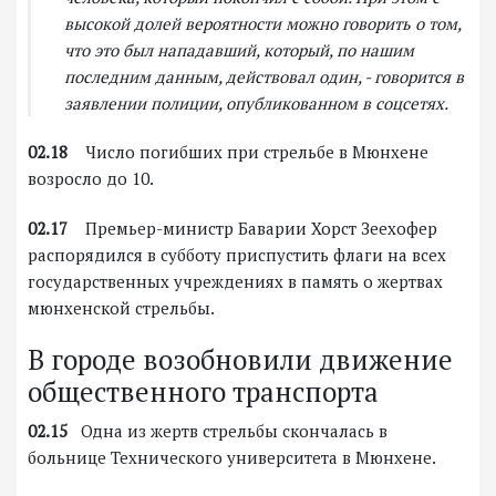
высокой долей вероятности можно говорить о том,
что это был нападавший, который, по нашим
последним данным, действовал один, - говорится в
заявлении полиции, опубликованном в соцсетях.
02.18
Число погибших при стрельбе в Мюнхене
возросло до 10.
02.17
Премьер-министр Баварии Хорст Зеехофер
распорядился в субботу приспустить флаги на всех
государственных учреждениях в память о жертвах
мюнхенской стрельбы.
В городе возобновили движение
общественного транспорта
02.15
Одна из жертв стрельбы скончалась в
больнице Технического университета в Мюнхене.