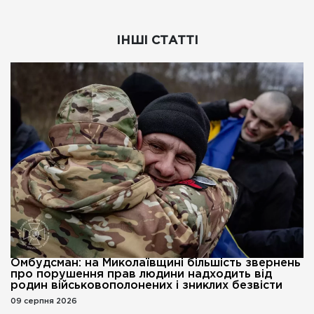
ІНШІ СТАТТІ
Омбудсман: на Миколаївщині більшість звернень
про порушення прав людини надходить від
родин військовополонених і зниклих безвісти
09 серпня 2026