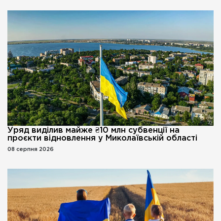
Уряд виділив майже ₴10 млн субвенції на
проєкти відновлення у Миколаївській області
08 серпня 2026