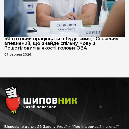
«Я готовий працювати з будь-ким»,- Сєнкевич
впевнений, що знайде спільну мову з
Решетіловим в якості голови ОВА
07 серпня 2026
Відповідно до ст. 26 Закону України "Про інформаційні агенції"