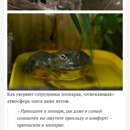
Как уверяют сотрудники зоопарка, «освежающая»
атмосфера здесь даже летом.
– Приходите в зоопарк, где даже в самый
солнцепёк вы ощутите прохладу и комфорт! –
пригласили в зоопарке.