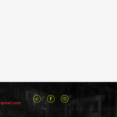
@gmail.com