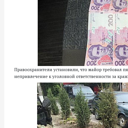
Правоохранители установили, что майор требовал пят
непривлечение к уголовной ответственности за краж