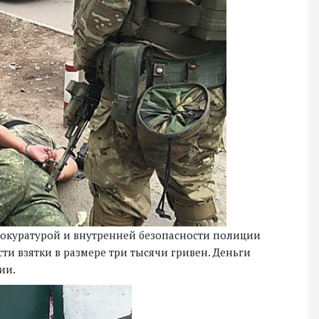
прокуратурой и внутренней безопасности полиции
ти взятки в размере три тысячи гривен. Деньги
ии.