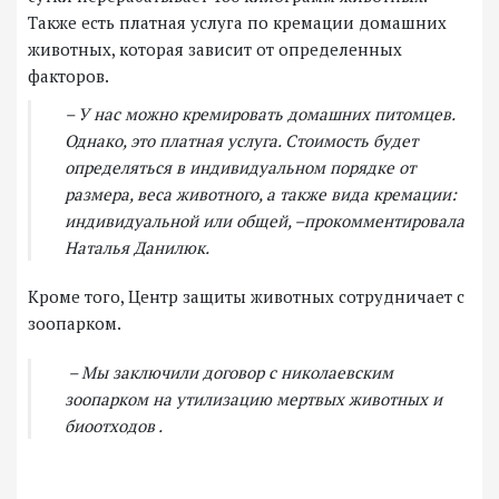
Также есть платная услуга по кремации домашних
животных, которая зависит от определенных
факторов.
– У нас можно кремировать домашних питомцев.
Однако, это платная услуга. Стоимость будет
определяться в индивидуальном порядке от
размера, веса животного, а также вида кремации:
индивидуальной или общей, –прокомментировала
Наталья Данилюк.
Кроме того, Центр защиты животных сотрудничает с
зоопарком.
– Мы заключили договор с николаевским
зоопарком на утилизацию мертвых животных и
биоотходов .