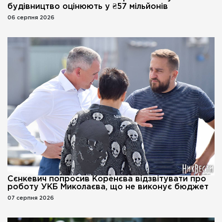
будівництво оцінюють у ₴57 мільйонів
06 серпня 2026
Сєнкевич попросив Коренєва відзвітувати про
роботу УКБ Миколаєва, що не виконує бюджет
07 серпня 2026