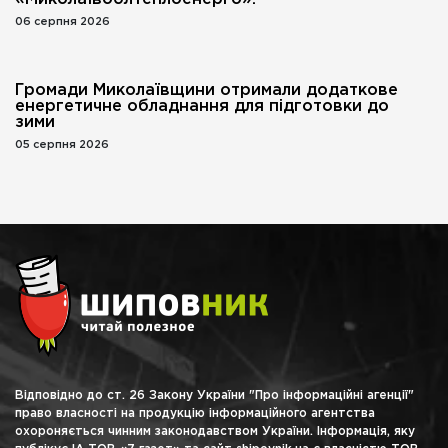
06 серпня 2026
Громади Миколаївщини отримали додаткове
енергетичне обладнання для підготовки до
зими
05 серпня 2026
Відповідно до ст. 26 Закону України "Про інформаційні агенції"
право власності на продукцію інформаційного агентства
охороняється чинним законодавством України. Інформація, яку