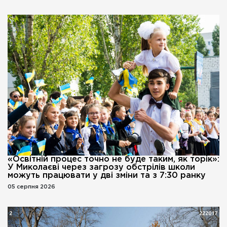
«Освітній процес точно не буде таким, як торік»:
У Миколаєві через загрозу обстрілів школи
можуть працювати у дві зміни та з 7:30 ранку
05 серпня 2026