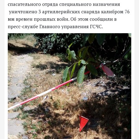
спасательного отряда специального назначения
уничтожено 3 артиллерийских снаряда калибром 76
мм времен прошлых войн. Об этом сообщили в
пресс-службе Главного управления ГСЧС.