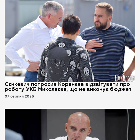
Сєнкевич попросив Коренєва відзвітувати про
роботу УКБ Миколаєва, що не виконує бюджет
07 серпня 2026