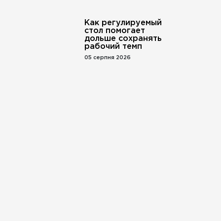
Как регулируемый
стол помогает
дольше сохранять
рабочий темп
05 серпня 2026