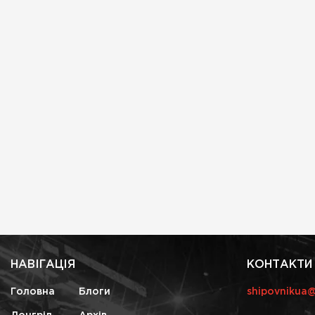
НАВІГАЦІЯ
КОНТАКТИ
Головна
Блоги
shipovnikua