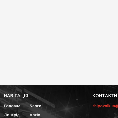
НАВІГАЦІЯ
КОНТАКТИ
Головна
Блоги
shipovnikua
Лонгрід
Архів