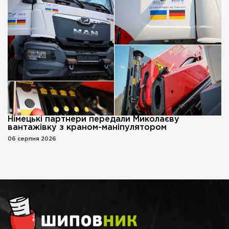
Німецькі партнери передали Миколаєву
вантажівку з краном-маніпулятором
06 серпня 2026