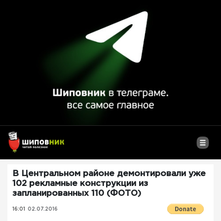
В Центральном районе демонтировали уже
102 рекламные конструкции из
запланированных 110 (ФОТО)
16:01
02.07.2016