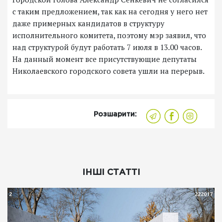
с таким предложением, так как на сегодня у него нет
даже примерных кандидатов в структуру
исполнительного комитета, поэтому мэр заявил, что
над структурой будут работать 7 июля в 13.00 часов.
На данный момент все присутствующие депутаты
Николаевского городского совета ушли на перерыв.
Розшарити:
ІНШІ СТАТТІ