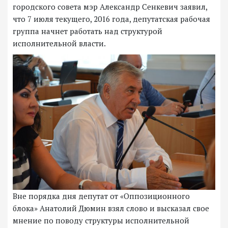
городского совета мэр Александр Сенкевич заявил,
что 7 июля текущего, 2016 года, депутатская рабочая
группа начнет работать над структурой
исполнительной власти.
Вне порядка дня депутат от «Оппозиционного
блока» Анатолий Дюмин взял слово и высказал свое
мнение по поводу структуры исполнительной