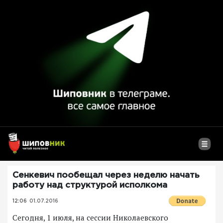
Сенкевич пообещал через неделю начать
работу над структурой исполкома
12:06
01.07.2016
Сегодня, 1 июля, на сессии Николаевского