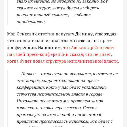
знаю их мнение, но изберите их законно. Вот
скажите сегодня: завтра будем выбирать
исполнительный комитет, — добавил
оппоблоковец.
Мэр Сенкевич ответил депутату Дюмину, утверждая,
что относительно исполкома он отвечал на пресс-
конференции. Напомним,
что Александр Сенкевич
на своей пресс-конференции сказал, что не знает,
когда будет новая структура исполнительной власти.
— Первое — относительно исполкома, я ответил на
этот вопрос, когда его задавали на пресс-
конференции. Когда у нас будет установлена
структура исполнительной власти в городе
Николаеве после этого мы проведем замов
городского головы через сессию. Сессия
проголосует за этих людей и после этого я
предлагаю проголосовать исполком. Это будет 7