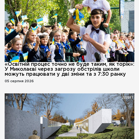
«Освітній процес точно не буде таким, як торік»:
У Миколаєві через загрозу обстрілів школи
можуть працювати у дві зміни та з 7:30 ранку
05 серпня 2026