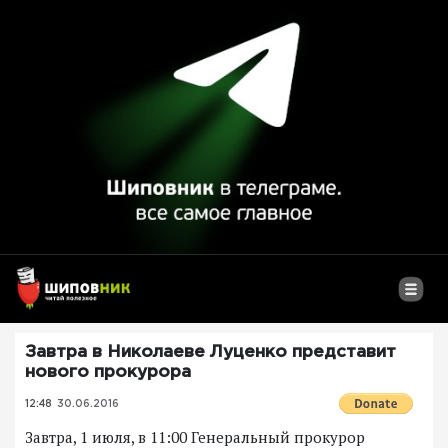
Завтра в Николаеве Луценко представит
нового прокурора
12:48
30.06.2016
Завтра, 1 июля, в 11:00 Генеральный прокурор